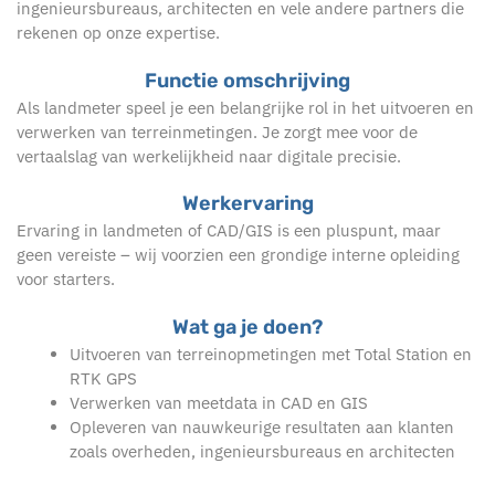
ingenieursbureaus, architecten en vele andere partners die
rekenen op onze expertise.
Functie omschrijving
Als landmeter speel je een belangrijke rol in het uitvoeren en
verwerken van terreinmetingen. Je zorgt mee voor de
vertaalslag van werkelijkheid naar digitale precisie.
Werkervaring
Ervaring in landmeten of CAD/GIS is een pluspunt, maar
geen vereiste – wij voorzien een grondige interne opleiding
voor starters.
Wat ga je doen?
Uitvoeren van terreinopmetingen met Total Station en
RTK GPS
Verwerken van meetdata in CAD en GIS
Opleveren van nauwkeurige resultaten aan klanten
zoals overheden, ingenieursbureaus en architecten