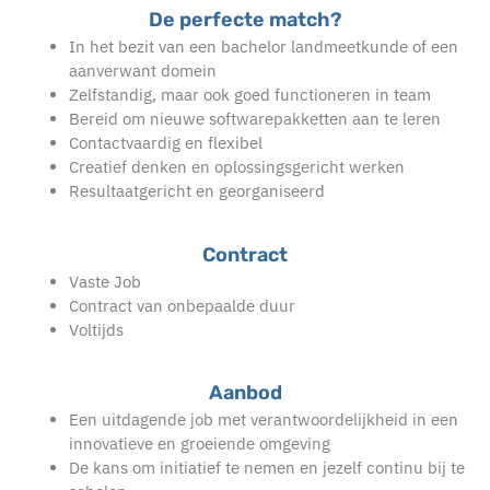
De perfecte match?
In het bezit van een bachelor landmeetkunde of een
aanverwant domein
Zelfstandig, maar ook goed functioneren in team
Bereid om nieuwe softwarepakketten aan te leren
Contactvaardig en flexibel
Creatief denken en oplossingsgericht werken
Resultaatgericht en georganiseerd
Contract
Vaste Job
Contract van onbepaalde duur
Voltijds
Aanbod
Een uitdagende job met verantwoordelijkheid in een
innovatieve en groeiende omgeving
De kans om initiatief te nemen en jezelf continu bij te