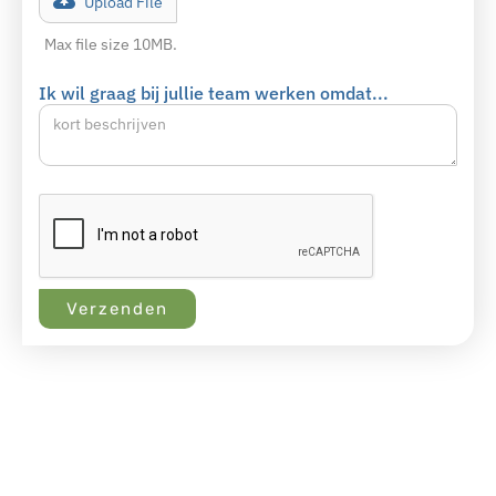
Upload File
Max file size 10MB.
Ik wil graag bij jullie team werken omdat...