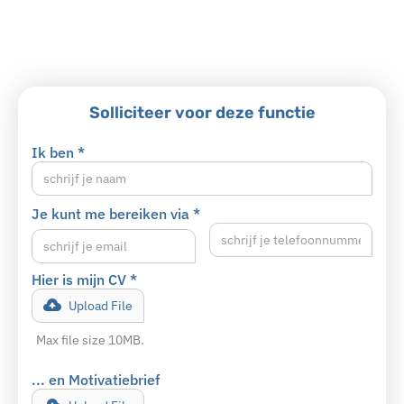
Solliciteer voor deze functie
Ik ben *
Je kunt me bereiken via *
Hier is mijn CV *
Upload File
Max file size 10MB.
... en Motivatiebrief