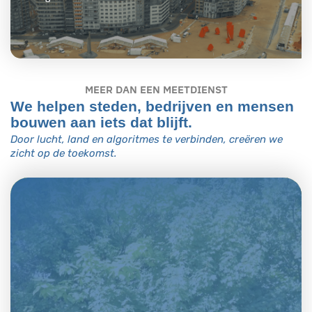
MEER DAN EEN MEETDIENST
We helpen steden, bedrijven en mensen
bouwen aan iets dat blijft.
Door lucht, land en algoritmes te verbinden, creëren we
zicht op de toekomst.