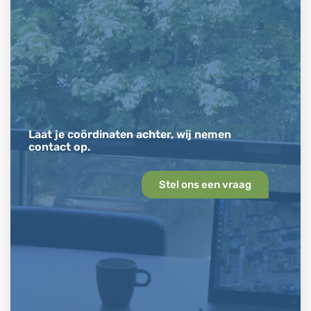
Laat je coördinaten achter, wij nemen
contact op.
Stel ons een vraag