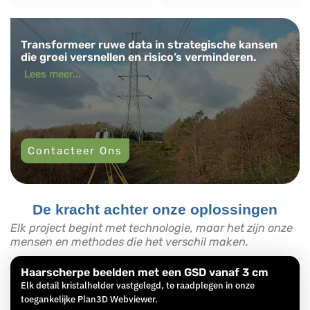
Transformeer ruwe data in strategische kansen
die groei versnellen en risico’s verminderen.
Lees meer...
Contacteer Ons
De kracht achter onze oplossingen
Elk project begint met technologie, maar het zijn onze
mensen en methodes die het verschil maken.
Haarscherpe beelden met een GSD vanaf 3 cm
Elk detail kristalhelder vastgelegd, te raadplegen in onze
toegankelijke Plan3D Webviewer.