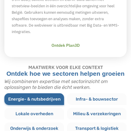
streetview-beelden in één overzichtelijke omgeving voor heel
België. Gebruikers kunnen eenvoudig metingen uitvoeren,
shapefiles toevoegen en analyses maken, zonder extra
software. De webviewer is uitbreidbaar met Big Data- en WMS-
integraties.
Ontdek Plan3D
MAATWERK VOOR ELKE CONTEXT
Ontdek hoe we sectoren helpen groeien
Wij combineren expertise met sectorinzicht om
oplossingen te bieden die écht werken.
Energie- & nutsbedrijven
Infra- & bouwsector
Lokale overheden
Milieu & verzekeringen
Onderwijs & onderzoek
Transport & logistiek