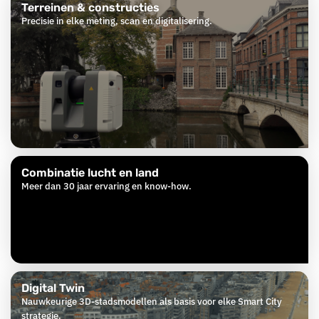
Terreinen & constructies
Precisie in elke meting, scan en digitalisering.
Combinatie lucht en land
Meer dan 30 jaar ervaring en know-how.
Digital Twin
Nauwkeurige 3D-stadsmodellen als basis voor elke Smart City
strategie.